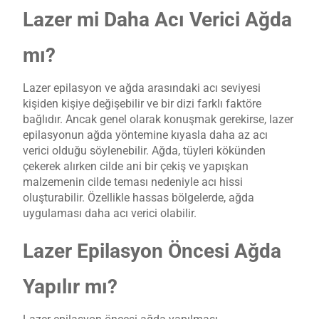
Lazer mi Daha Acı Verici Ağda
mı?
Lazer epilasyon ve ağda arasındaki acı seviyesi
kişiden kişiye değişebilir ve bir dizi farklı faktöre
bağlıdır. Ancak genel olarak konuşmak gerekirse, lazer
epilasyonun ağda yöntemine kıyasla daha az acı
verici olduğu söylenebilir. Ağda, tüyleri kökünden
çekerek alırken cilde ani bir çekiş ve yapışkan
malzemenin cilde teması nedeniyle acı hissi
oluşturabilir. Özellikle hassas bölgelerde, ağda
uygulaması daha acı verici olabilir.
Lazer Epilasyon Öncesi Ağda
Yapılır mı?