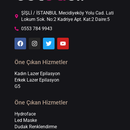
ŞİŞLİ / İSTANBUL Mecidiyeköy Yolu Cad. Lati
Lokum Sok. No:2 Kadriye Apt. Kat:2 Daire:5
0553 784 9943
Öne Çıkan Hizmetler
Kadın Lazer Epilasyon
Erkek Lazer Epilasyon
G5
Öne Çıkan Hizmetler
Hydroface
Led Maske
Dudak Renklendirme