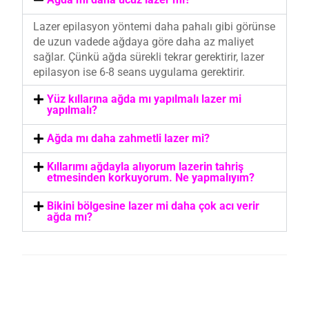
Lazer epilasyon yöntemi daha pahalı gibi görünse
de uzun vadede ağdaya göre daha az maliyet
sağlar. Çünkü ağda sürekli tekrar gerektirir, lazer
epilasyon ise 6-8 seans uygulama gerektirir.
Yüz kıllarına ağda mı yapılmalı lazer mi
yapılmalı?
Ağda mı daha zahmetli lazer mi?
Kıllarımı ağdayla alıyorum lazerin tahriş
etmesinden korkuyorum. Ne yapmalıyım?
Bikini bölgesine lazer mi daha çok acı verir
ağda mı?