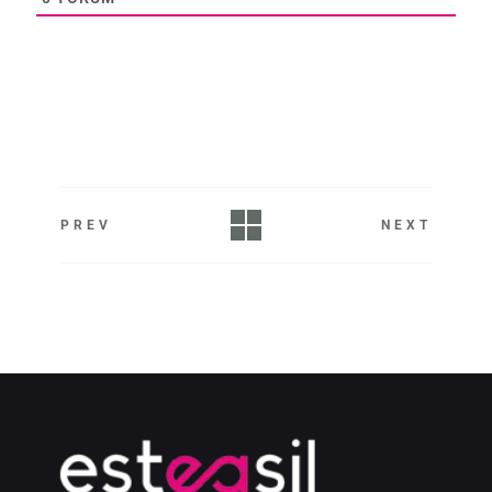
PREV
NEXT