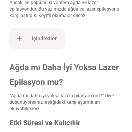
Ancak, en popüler iki yöntem ağda ve lazer
epilasyondur. Bu yazımızda ağda ve lazer epilasyonu
karşılaştırdık. Keyifli okumalar dileriz.
İçindekiler
Ağda mı Daha İyi Yoksa Lazer
Epilasyon mu?
“Ağda mı daha iyi yoksa lazer epilasyon mu?” diye
düşünüyorsanız, aşağıdaki karşılaştırmaları
okuyabilirsiniz:
Etki Süresi ve Kalıcılık