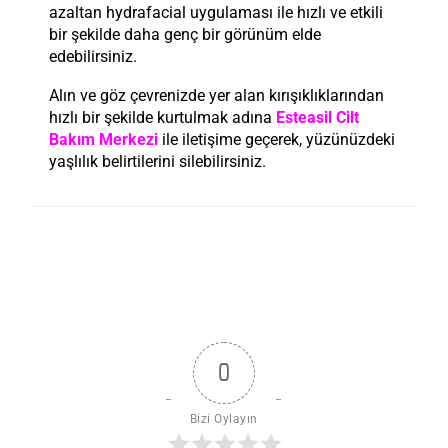
azaltan hydrafacial uygulaması ile hızlı ve etkili
bir şekilde daha genç bir görünüm elde
edebilirsiniz.
Alın ve göz çevrenizde yer alan kırışıklıklarından
hızlı bir şekilde kurtulmak adına
Esteasil Cilt
Bakım Merkezi
ile iletişime geçerek, yüzünüzdeki
yaşlılık belirtilerini silebilirsiniz.
0
Bizi Oylayın