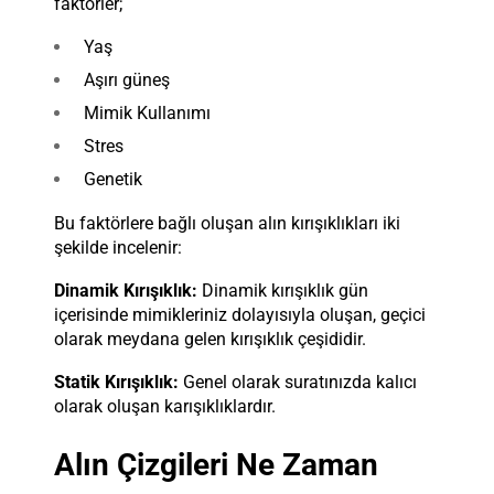
faktörler;
Yaş
Aşırı güneş
Mimik Kullanımı
Stres
Genetik
Bu faktörlere bağlı oluşan alın kırışıklıkları iki
şekilde incelenir:
Dinamik Kırışıklık:
Dinamik kırışıklık gün
içerisinde mimikleriniz dolayısıyla oluşan, geçici
olarak meydana gelen kırışıklık çeşididir.
Statik Kırışıklık:
Genel olarak suratınızda kalıcı
olarak oluşan karışıklıklardır.
Alın Çizgileri Ne Zaman