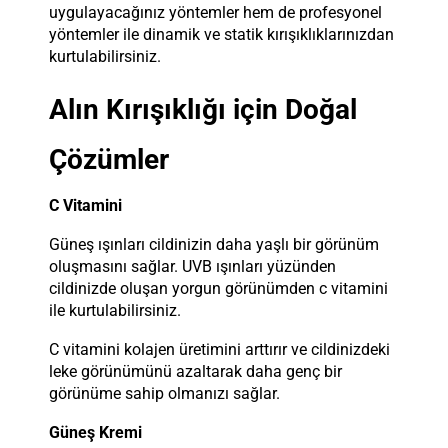
uygulayacağınız yöntemler hem de profesyonel
yöntemler ile dinamik ve statik kırışıklıklarınızdan
kurtulabilirsiniz.
Alın Kırışıklığı için Doğal
Çözümler
C Vitamini
Güneş ışınları cildinizin daha yaşlı bir görünüm
oluşmasını sağlar. UVB ışınları yüzünden
cildinizde oluşan yorgun görünümden c vitamini
ile kurtulabilirsiniz.
C vitamini kolajen üretimini arttırır ve cildinizdeki
leke görünümünü azaltarak daha genç bir
görünüme sahip olmanızı sağlar.
Güneş Kremi