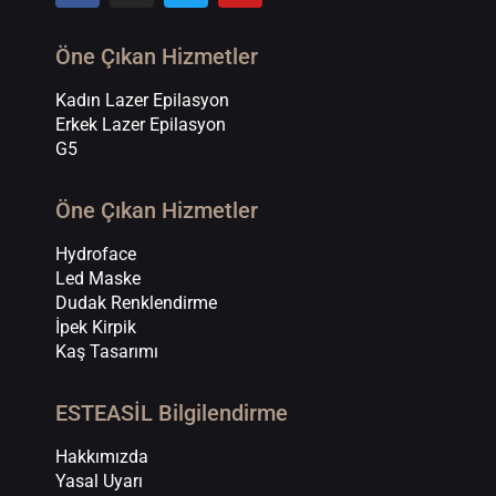
Öne Çıkan Hizmetler
Kadın Lazer Epilasyon
Erkek Lazer Epilasyon
G5
Öne Çıkan Hizmetler
Hydroface
Led Maske
Dudak Renklendirme
İpek Kirpik
Kaş Tasarımı
ESTEASİL Bilgilendirme
Hakkımızda
Yasal Uyarı