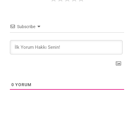
Subscribe
0
YORUM