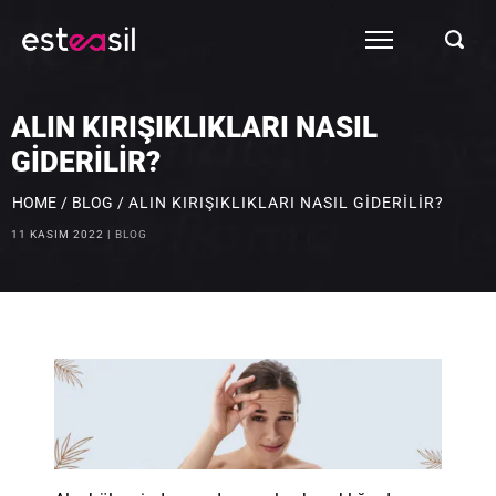
ALIN KIRIŞIKLIKLARI NASIL
GIDERILIR?
HOME
/
BLOG
/
ALIN KIRIŞIKLIKLARI NASIL GIDERILIR?
11 KASIM 2022
BLOG