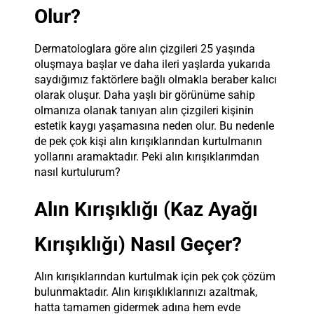
Olur?
Dermatologlara göre alın çizgileri 25 yaşında
oluşmaya başlar ve daha ileri yaşlarda yukarıda
saydığımız faktörlere bağlı olmakla beraber kalıcı
olarak oluşur. Daha yaşlı bir görünüme sahip
olmanıza olanak tanıyan alın çizgileri kişinin
estetik kaygı yaşamasına neden olur. Bu nedenle
de pek çok kişi alın kırışıklarından kurtulmanın
yollarını aramaktadır. Peki alın kırışıklarımdan
nasıl kurtulurum?
Alın Kırışıklığı (Kaz Ayağı
Kırışıklığı) Nasıl Geçer?
Alın kırışıklarından kurtulmak için pek çok çözüm
bulunmaktadır. Alın kırışıklıklarınızı azaltmak,
hatta tamamen gidermek adına hem evde