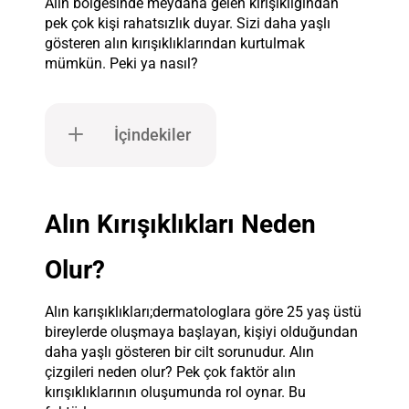
Alın bölgesinde meydana gelen kırışıklığından
pek çok kişi rahatsızlık duyar. Sizi daha yaşlı
gösteren alın kırışıklıklarından kurtulmak
mümkün. Peki ya nasıl?
İçindekiler
Alın Kırışıklıkları Neden
Olur?
Alın karışıklıkları;dermatologlara göre 25 yaş üstü
bireylerde oluşmaya başlayan, kişiyi olduğundan
daha yaşlı gösteren bir cilt sorunudur. Alın
çizgileri neden olur? Pek çok faktör alın
kırışıklıklarının oluşumunda rol oynar. Bu