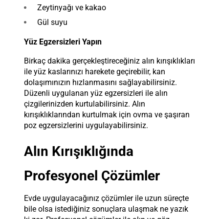
Zeytinyağı ve kakao
Gül suyu
Yüz Egzersizleri Yapın
Birkaç dakika gerçekleştireceğiniz alın kırışıklıkları
ile yüz kaslarınızı harekete geçirebilir, kan
dolaşımınızın hızlanmasını sağlayabilirsiniz.
Düzenli uygulanan yüz egzersizleri ile alın
çizgilerinizden kurtulabilirsiniz. Alın
kırışıklıklarından kurtulmak için ovma ve şaşıran
poz egzersizlerini uygulayabilirsiniz.
Alın Kırışıklığında
Profesyonel Çözümler
Evde uygulayacağınız çözümler ile uzun süreçte
bile olsa istediğiniz sonuçlara ulaşmak ne yazık