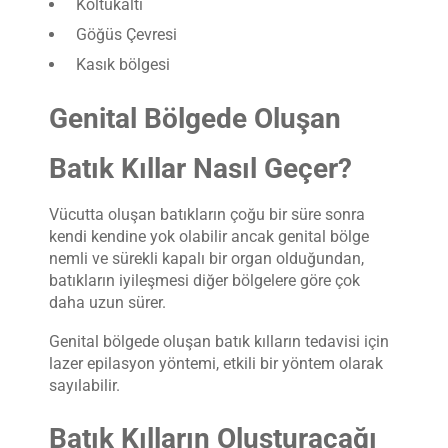
Koltukaltı
Göğüs Çevresi
Kasık bölgesi
Genital Bölgede Oluşan
Batık Kıllar Nasıl Geçer?
Vücutta oluşan batıkların çoğu bir süre sonra
kendi kendine yok olabilir ancak genital bölge
nemli ve sürekli kapalı bir organ olduğundan,
batıkların iyileşmesi diğer bölgelere göre çok
daha uzun sürer.
Genital bölgede oluşan batık kılların tedavisi için
lazer epilasyon yöntemi, etkili bir yöntem olarak
sayılabilir.
Batık Kılların Oluşturacağı