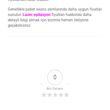
Genellikle paket seans alımlarında daha uygun fiyatlar
sunulur.
Lazer epilasyon
fiyatları hakkında daha
detaylı bilgi almak için bizimle hemen iletişime
geçebilirsiniz.
0
Bizi Oylayın