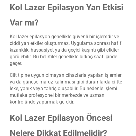
Kol Lazer Epilasyon Yan Etkisi
Var mı?
Kol lazer epilasyon genellikle güvenli bir işlemdir ve
ciddi yan etkiler oluşturmaz. Uygulama sonrası hafif
kızarıklık, hassasiyet ya da geçici kaşıntı gibi etkiler
görülebilir. Bu belirtiler genellikle birkaç saat içinde
geçer.
Cilt tipine uygun olmayan cihazlarla yapılan işlemler
ya da güneşe maruz kalınması gibi durumlarda ciltte
leke, yanık veya tahriş oluşabilir. Bu nedenle işlemi
mutlaka profesyonel bir merkezde ve uzman
kontrolünde yaptırmak gerekir.
Kol Lazer Epilasyon Öncesi
Nelere Dikkat Edilmelidir?