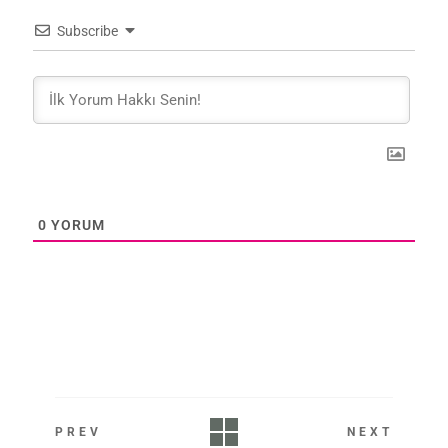
Subscribe
0
YORUM
PREV
NEXT