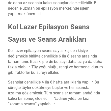
de daha az seansta kalıcı sonuçlar elde edilebilir. Bu
nedenle uzman bir epilasyon merkezinde işlem
yaptırmak önemlidir.
Kol Lazer Epilasyon Seans
Sayısı ve Seans Aralıkları
Kol lazer epilasyon seans sayısı kişiden kişiye
değişmekle birlikte genellikle 6 ila 8 seans arasında
tamamlanır. Bazı kişilerde bu sayı daha az ya da daha
fazla olabilir. Tüy yoğunluğu, rengi ve hormonel durum
gibi faktörler bu süreyi etkiler.
Seanslar genellikle 4 ila 6 hafta aralıklarla yapılır. Bu
süreçte tüyler dökülmeye başlar ve her seansta
azalma gözlemlenir. Tüm seanslar tamamlandığında
kalıcı bir sonuç elde edilir. Nadiren yılda bir kez
“koruma seansı” yapılabilir.