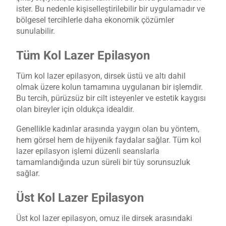
ister. Bu nedenle kişiselleştirilebilir bir uygulamadır ve
bölgesel tercihlerle daha ekonomik çözümler
sunulabilir.
Tüm Kol Lazer Epilasyon
Tüm kol lazer epilasyon, dirsek üstü ve altı dahil
olmak üzere kolun tamamına uygulanan bir işlemdir.
Bu tercih, pürüzsüz bir cilt isteyenler ve estetik kaygısı
olan bireyler için oldukça idealdir.
Genellikle kadınlar arasında yaygın olan bu yöntem,
hem görsel hem de hijyenik faydalar sağlar. Tüm kol
lazer epilasyon işlemi düzenli seanslarla
tamamlandığında uzun süreli bir tüy sorunsuzluk
sağlar.
Üst Kol Lazer Epilasyon
Üst kol lazer epilasyon, omuz ile dirsek arasındaki