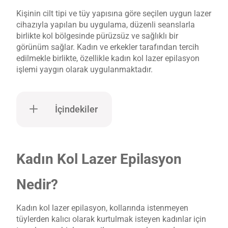
Kişinin cilt tipi ve tüy yapısına göre seçilen uygun lazer
cihazıyla yapılan bu uygulama, düzenli seanslarla
birlikte kol bölgesinde pürüzsüz ve sağlıklı bir
görünüm sağlar. Kadın ve erkekler tarafından tercih
edilmekle birlikte, özellikle kadın kol lazer epilasyon
işlemi yaygın olarak uygulanmaktadır.
İçindekiler
Kadın Kol Lazer Epilasyon
Nedir?
Kadın kol lazer epilasyon, kollarında istenmeyen
tüylerden kalıcı olarak kurtulmak isteyen kadınlar için