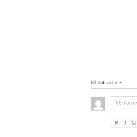
Subscribe