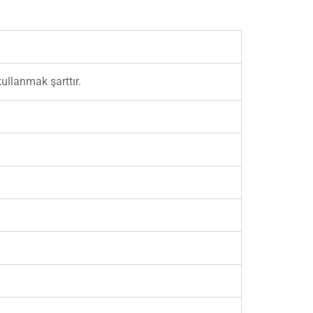
ullanmak şarttır.