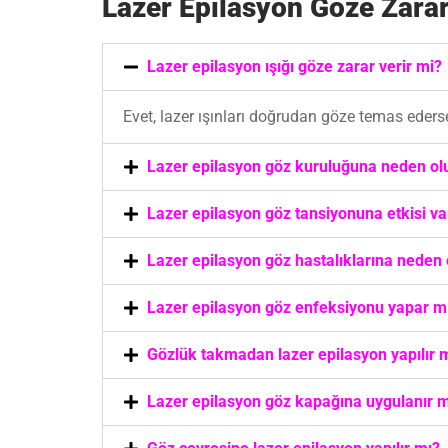
Lazer Epilasyon Göze Zarar
Lazer epilasyon ışığı göze zarar verir mi?
Evet, lazer ışınları doğrudan göze temas eders
Lazer epilasyon göz kuruluğuna neden ol
Lazer epilasyon göz tansiyonuna etkisi va
Lazer epilasyon göz hastalıklarına neden
Lazer epilasyon göz enfeksiyonu yapar m
Gözlük takmadan lazer epilasyon yapılır 
Lazer epilasyon göz kapağına uygulanır m