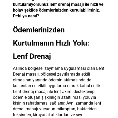
kurtulamıyorsunuz lenf drenaj masajı ile hızlı ve
kolay şekilde ödemlerinizden kurtulabilirsiniz.
Peki ya nasıl?
Ödemlerinizden
Kurtulmanın Hızlı Yolu:
Lenf Drenaj
Aslında bölgesel zayıflama uygulaması olan Lenf
Drenaj masajı, bölgesel zayıflamada etkili
olmasının yanında ödemin atılmasında da
kullanılan en etkili uygulama olarak kabul edilir.
Lenf drenaj masajı ile
lenf akımı desteklenip,
ödemle oluşan şişkinliğin azaltılması yoluyla
kişinin rahatlaması sağlanır. Aynı zamanda lenf
drenaj masajı vücudun mikroptan, bakteriden,
toksinden, kimyasal atıklardan ve sıvı