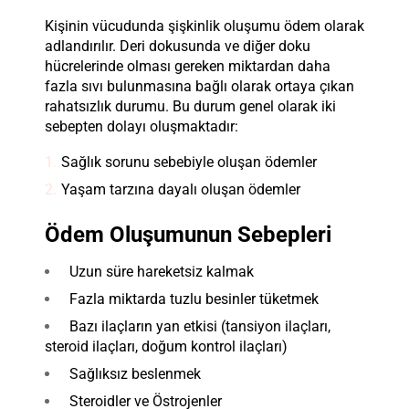
Kişinin vücudunda şişkinlik oluşumu ödem olarak
adlandırılır. Deri dokusunda ve diğer doku
hücrelerinde olması gereken miktardan daha
fazla sıvı bulunmasına bağlı olarak ortaya çıkan
rahatsızlık durumu. Bu durum genel olarak iki
sebepten dolayı oluşmaktadır:
Sağlık sorunu sebebiyle oluşan ödemler
Yaşam tarzına dayalı oluşan ödemler
Ödem Oluşumunun Sebepleri
Uzun süre hareketsiz kalmak
Fazla miktarda tuzlu besinler tüketmek
Bazı ilaçların yan etkisi (tansiyon ilaçları,
steroid ilaçları, doğum kontrol ilaçları)
Sağlıksız beslenmek
Steroidler ve Östrojenler