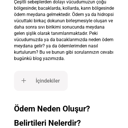
Çeşitli sebeplerden dolayı vücudumuzun ç
oğu
bölgesinde; bacaklarda, kollarda, karın bölgesinde
ödem meydana gelmektedir. Ödem ya da hidropsi
vücuttaki birkaç dokunun birleşmesiyle oluşan ve
daha sonra sıvı birikimi sonucunda meydana
gelen şişlik olarak tanımlanmaktadır. Peki
vücudumuzda ya da bacaklarımızda neden ödem
meydana gelir? ya da ödemlerimden nasıl
kurtulurum? Bu ve bunun gibi sorularınızın cevabı
bugünkü blog yazımızda.
İçindekiler
Ödem Neden Oluşur?
Belirtileri Nelerdir?