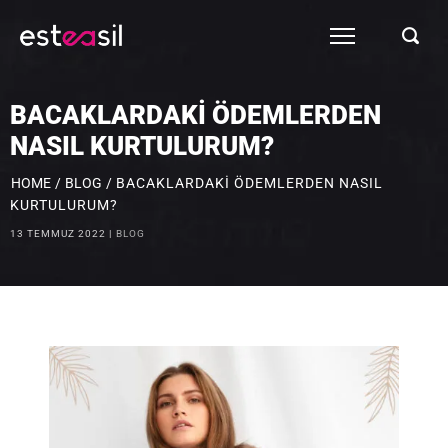
BACAKLARDAKI ÖDEMLERDEN
NASIL KURTULURUM?
HOME
/
BLOG
/
BACAKLARDAKI ÖDEMLERDEN NASIL
KURTULURUM?
13 TEMMUZ 2022
BLOG