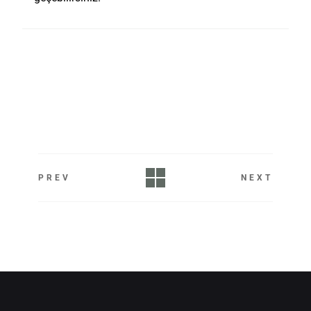
PREV
NEXT