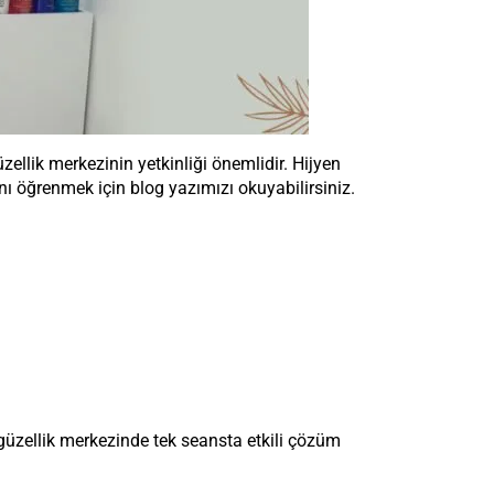
zellik merkezinin yetkinliği önemlidir. Hijyen
nı öğrenmek için blog yazımızı okuyabilirsiniz.
 güzellik merkezinde tek seansta etkili çözüm