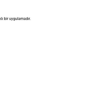
klı bir uygulamadır.