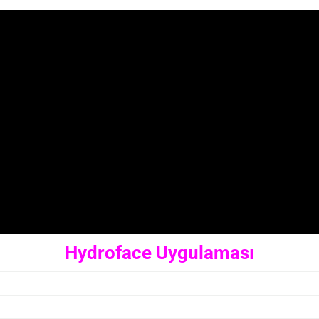
Hydroface Uygulaması