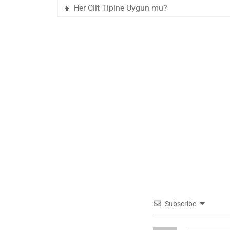
👦 Her Cilt Tipine Uygun mu?
Subscribe